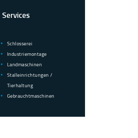
Services
Schlosserei
Industriemontage
Landmaschinen
Stalleinrichtungen /
Tierhaltung
Gebrauchtmaschinen