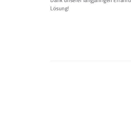
Lösung!
Beitragsnavi