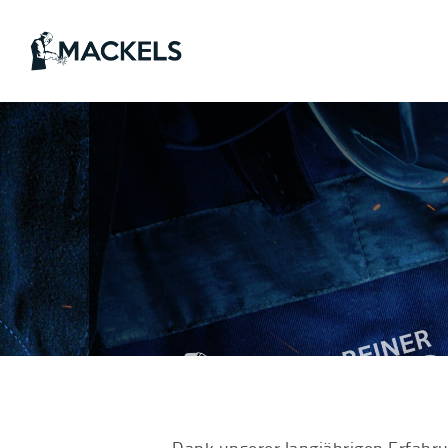
Dank unserer langjährigen Erfahru