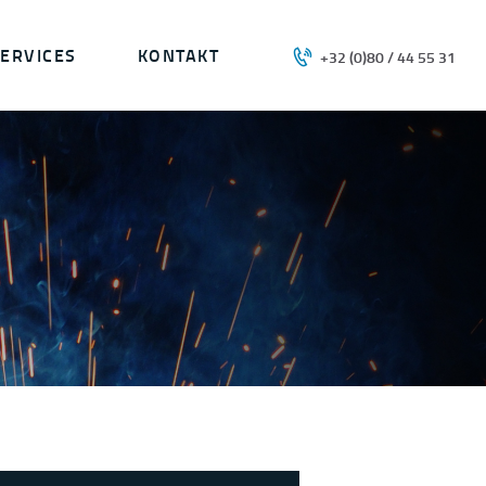
ERVICES
KONTAKT
+32 (0)80 / 44 55 31