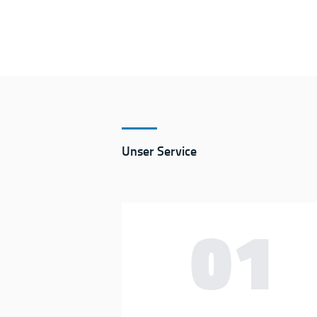
Unser Service
01