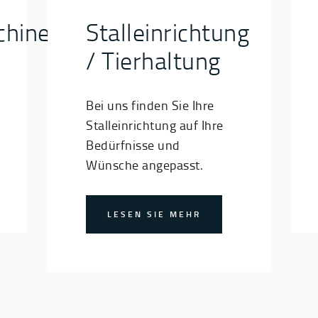
chinen
Stalleinrichtung
/ Tierhaltung
Bei uns finden Sie Ihre
Stalleinrichtung auf Ihre
Bedürfnisse und
Wünsche angepasst.
LESEN SIE MEHR