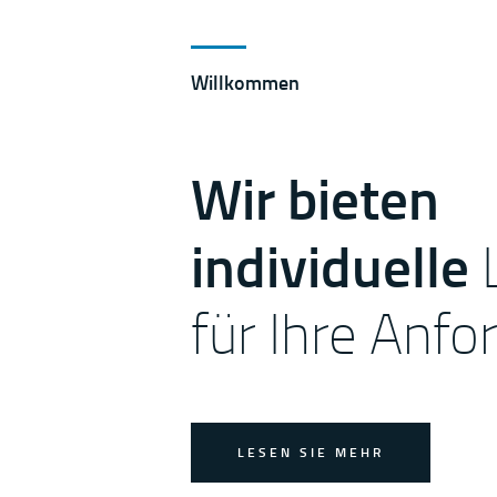
Willkommen
Wir bieten
individuelle
für Ihre Anf
LESEN SIE MEHR