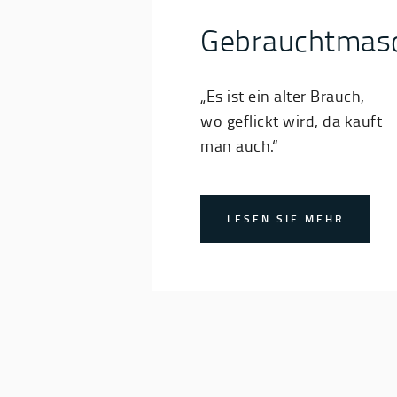
Gebrauchtmas
„Es ist ein alter Brauch,
wo geflickt wird, da kauft
man auch.“
LESEN SIE MEHR