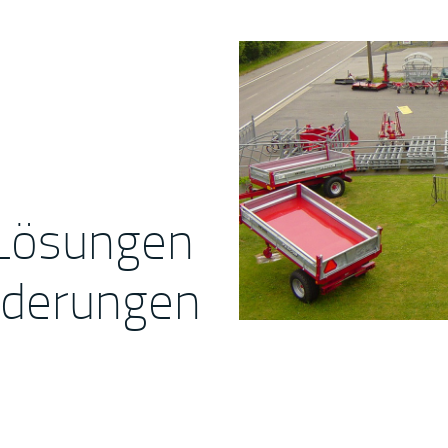
Lösungen
orderungen