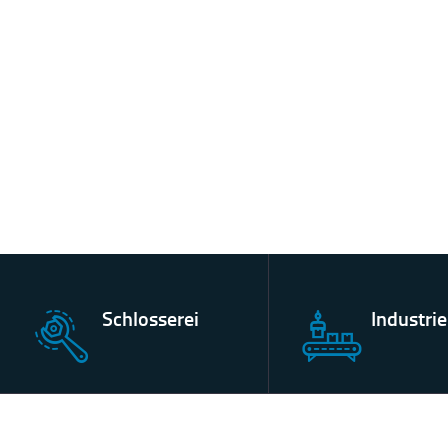
Schlosserei
Industri