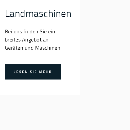
Landmaschinen
Bei uns finden Sie ein
breites Angebot an
Geräten und Maschinen.
LESEN SIE MEHR