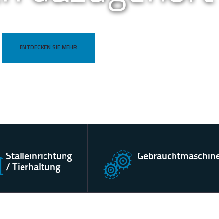
ENTDECKEN SIE MEHR
Stalleinrichtung
Gebrauchtmaschin
/ Tierhaltung